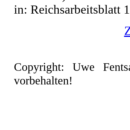
in: Reichsarbeitsblatt 1
Copyright: Uwe Fents
vorbehalten!